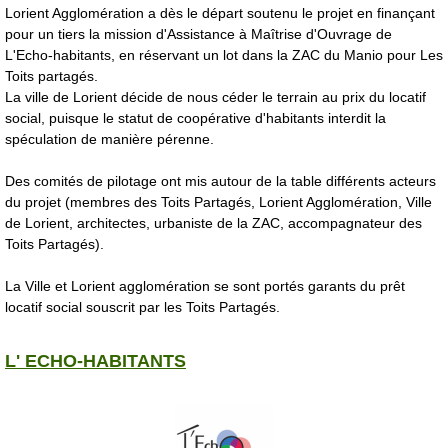
Lorient Agglomération a dès le départ soutenu le projet en finançant
pour un tiers la mission d'Assistance à Maîtrise d'Ouvrage de
L'Echo-habitants, en réservant un lot dans la ZAC du Manio pour Les
Toits partagés.
La ville de Lorient décide de nous céder le terrain au prix du locatif
social, puisque le statut de coopérative d'habitants interdit la
spéculation de manière pérenne.
Des comités de pilotage ont mis autour de la table différents acteurs
du projet (membres des Toits Partagés, Lorient Agglomération, Ville
de Lorient, architectes, urbaniste de la ZAC, accompagnateur des
Toits Partagés).
La Ville et Lorient agglomération se sont portés garants du prêt
locatif social souscrit par les Toits Partagés.
L' ECHO-HABITANTS