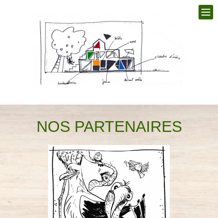
NOS PARTENAIRES