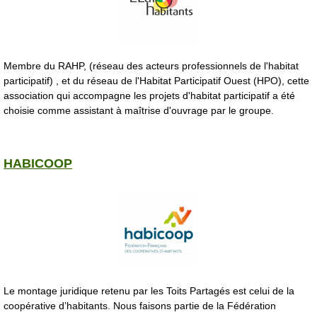
Membre du RAHP, (réseau des acteurs professionnels de l'habitat
participatif) , et du réseau de l'Habitat Participatif Ouest (HPO), cette
association qui accompagne les projets d'habitat participatif a été
choisie comme assistant à maîtrise d'ouvrage par le groupe.
HABICOOP
Le montage juridique retenu par les Toits Partagés est celui de la
coopérative d’habitants. Nous faisons partie de la Fédération