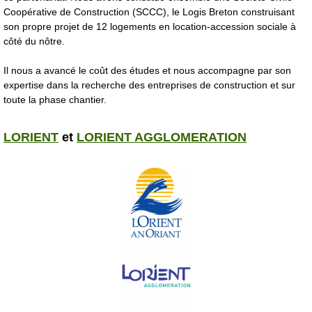
Coopérative de Construction (SCCC), le Logis Breton construisant
son propre projet de 12 logements en location-accession sociale à
côté du nôtre.
Il nous a avancé le coût des études et nous accompagne par son
expertise dans la recherche des entreprises de construction et sur
toute la phase chantier.
LORIENT
et
LORIENT AGGLOMERATION