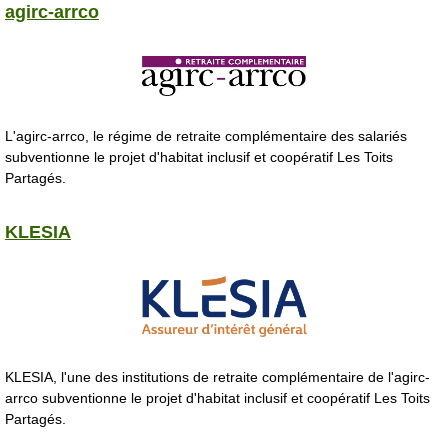
agirc-arrco
L'agirc-arrco, le régime de retraite complémentaire des salariés
subventionne le projet d'habitat inclusif et coopératif Les Toits
Partagés.
KLESIA
KLESIA, l'une des institutions de retraite complémentaire de l'agirc-
arrco subventionne le projet d'habitat inclusif et coopératif Les Toits
Partagés.