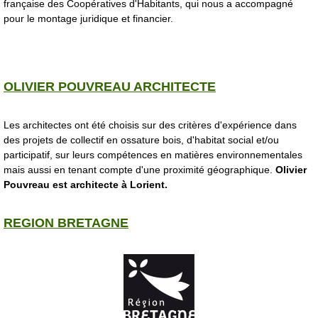
française des Coopératives d'Habitants, qui nous a accompagné
pour le montage juridique et financier.
OLIVIER POUVREAU ARCHITECTE
Les architectes ont été choisis sur des critères d'expérience dans
des projets de collectif en ossature bois, d'habitat social et/ou
participatif, sur leurs compétences en matières environnementales
mais aussi en tenant compte d'une proximité géographique.
Olivier
Pouvreau est architecte à Lorient.
REGION BRETAGNE