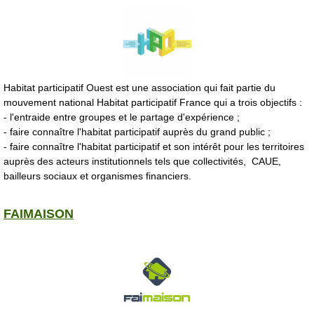
Habitat participatif Ouest est une association qui fait partie du
mouvement national Habitat participatif France qui a trois objectifs :
- l'entraide entre groupes et le partage d'expérience ;
- faire connaître l'habitat participatif auprès du grand public ;
- faire connaître l'habitat participatif et son intérêt pour les territoires
auprès des acteurs institutionnels tels que collectivités, CAUE,
bailleurs sociaux et organismes financiers.
FAIMAISON