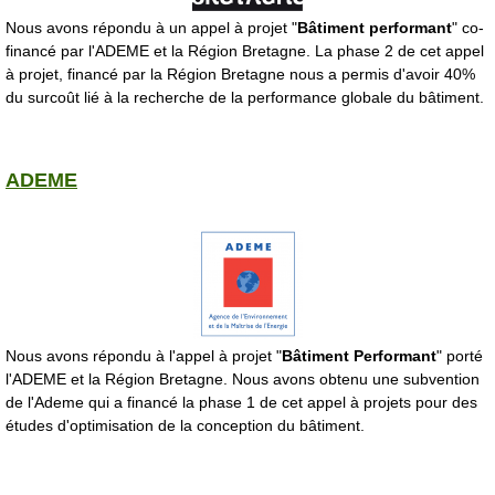
Nous avons répondu à un appel à projet "
Bâtiment performant
" co-
financé par l'ADEME et la Région Bretagne. La phase 2 de cet appel
à projet, financé par la Région Bretagne nous a permis d'avoir 40%
du surcoût lié à la recherche de la performance globale du bâtiment.
ADEME
Nous avons répondu à l'appel à projet "
Bâtiment Performant
" porté
l'ADEME et la Région Bretagne. Nous avons obtenu une subvention
de l'Ademe qui a financé la phase 1 de cet appel à projets pour des
études d'optimisation de la conception du bâtiment.