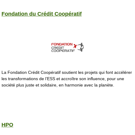
Fondation du Crédit Coopératif
La Fondation Crédit Coopératif soutient les projets qui font accélérer
les transformations de l’ESS et accroître son influence, pour une
société plus juste et solidaire, en harmonie avec la planète.
HPO