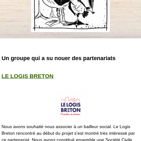
Un groupe qui a su nouer des partenariats
LE LOGIS BRETON
Nous avons souhaité nous associer à un bailleur social. Le Logis
Breton rencontré au début du projet s'est montré très intéressé par
ce partenariat. Nous avons constitué ensemble une Société Civile